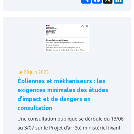
Le 20 juin 2025
Éoliennes et méthaniseurs : les
exigences minimales des études
d'impact et de dangers en
consultation
Une consultation publique se déroule du 13/06
au 3/07 sur le Projet d’arrêté ministériel fixant