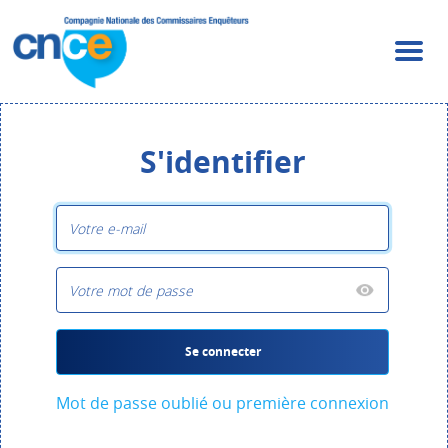
S'identifier
Se connecter
Mot de passe oublié ou première connexion