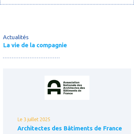
Actualités
La vie de la compagnie
Le 3 juillet 2025
Architectes des Bâtiments de France