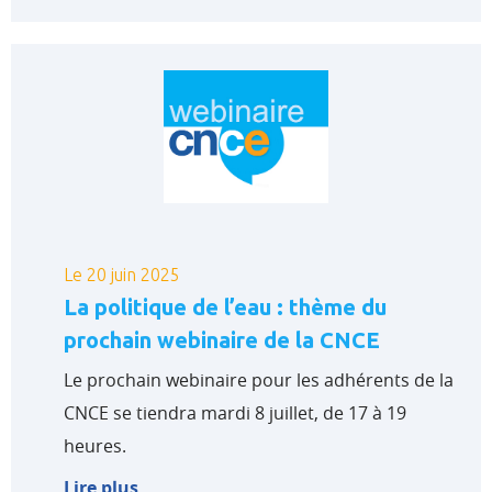
Le 20 juin 2025
La politique de l’eau : thème du
prochain webinaire de la CNCE
Le prochain webinaire pour les adhérents de la
CNCE se tiendra mardi 8 juillet, de 17 à 19
heures.
Lire plus