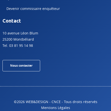
Devenir commissaire enquêteur
Contact
10 avenue Léon Blum
25200 Montbéliard
Tel. 03 81 95 14 98
Nous contacter
©2026 WEB&DESIGN - CNCE - Tous droits réservés
Mentions Légales