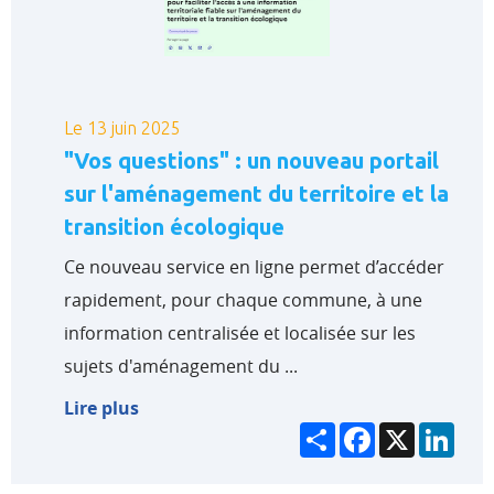
Le 13 juin 2025
"Vos questions" : un nouveau portail
sur l'aménagement du territoire et la
transition écologique
Ce nouveau service en ligne permet d’accéder
rapidement, pour chaque commune, à une
information centralisée et localisée sur les
sujets d'aménagement du ...
Lire plus
Partager
Facebook
X
Link