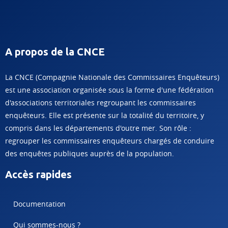
A propos de la CNCE
La CNCE (Compagnie Nationale des Commissaires Enquêteurs)
est une association organisée sous la forme d'une fédération
d'associations territoriales regroupant les commissaires
enquêteurs. Elle est présente sur la totalité du territoire, y
compris dans les départements d'outre mer. Son rôle :
regrouper les commissaires enquêteurs chargés de conduire
des enquêtes publiques auprès de la population.
Accès rapides
Documentation
Qui sommes-nous ?