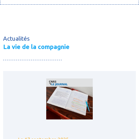
Actualités
La vie de la compagnie