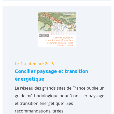
Le 4 septembre 2025
Concilier paysage et transition
énergétique
Le réseau des grands sites de France publie un
guide méthodologique pour "concilier paysage
et transition énergétique". Ses
recommandations, tirées ...