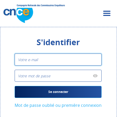
S'identifier
Se connecter
Mot de passe oublié ou première connexion