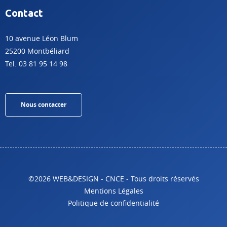
Contact
10 avenue Léon Blum
25200 Montbéliard
Tel. 03 81 95 14 98
Nous contacter
©2026 WEB&DESIGN - CNCE - Tous droits réservés
Mentions Légales
Politique de confidentialité