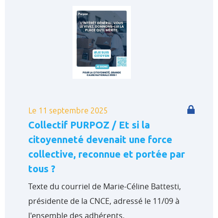
Le 11 septembre 2025
Collectif PURPOZ / Et si la
citoyenneté devenait une force
collective, reconnue et portée par
tous ?
Texte du courriel de Marie-Céline Battesti,
présidente de la CNCE, adressé le 11/09 à
l'ensemble des adhérents.