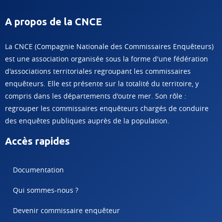
A propos de la CNCE
La CNCE (Compagnie Nationale des Commissaires Enquêteurs)
est une association organisée sous la forme d'une fédération
d'associations territoriales regroupant les commissaires
enquêteurs. Elle est présente sur la totalité du territoire, y
compris dans les départements d'outre mer. Son rôle :
regrouper les commissaires enquêteurs chargés de conduire
des enquêtes publiques auprès de la population.
Accès rapides
Documentation
Qui sommes-nous ?
Devenir commissaire enquêteur