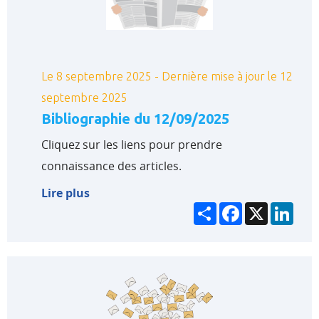
Le 8 septembre 2025 - Dernière mise à jour le 12
septembre 2025
Bibliographie du 12/09/2025
Cliquez sur les liens pour prendre
connaissance des articles.
Lire plus
Partager
Facebook
X
Link