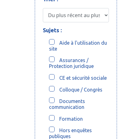
Sujets :
Aide à l'utilisation du
site
Assurances /
Protection juridique
CE et sécurité sociale
Colloque / Congrès
Documents
communication
Formation
Hors enquêtes
publiques