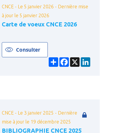
CNCE - Le 5 janvier 2026 - Dernière mise
à jour le 5 janvier 2026
Carte de voeux CNCE 2026
Consulter
Partager
Facebook
X
LinkedIn
CNCE - Le 3 janvier 2025 - Dernière
mise à jour le 19 décembre 2025
BIBLIOGRAPHIE CNCE 2025