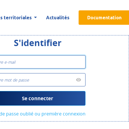
 territoriales
Actualités
Documentation
S'identifier
Se connecter
de passe oublié ou première connexion