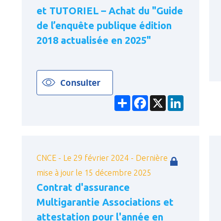
et TUTORIEL – Achat du "Guide
de l’enquête publique édition
2018 actualisée en 2025"
Consulter
Partager
Facebook
X
LinkedIn
CNCE - Le 29 février 2024 - Dernière
mise à jour le 15 décembre 2025
Contrat d'assurance
Multigarantie Associations et
attestation pour l'année en