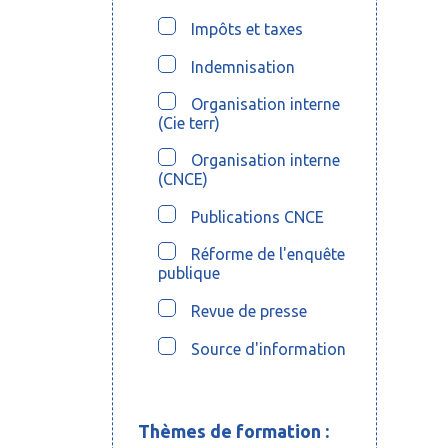
Impôts et taxes
Indemnisation
Organisation interne
(Cie terr)
Organisation interne
(CNCE)
Publications CNCE
Réforme de l'enquête
publique
Revue de presse
Source d'information
Thèmes de formation :