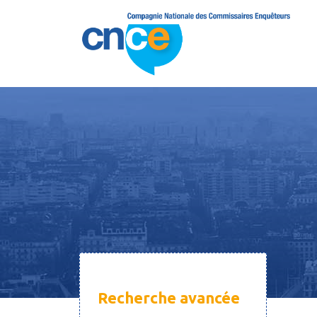
Recherche avancée