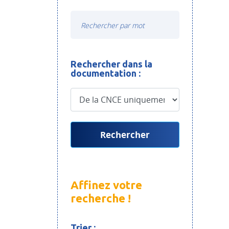
Rechercher dans la
documentation :
Rechercher
Affinez votre
recherche !
Trier :