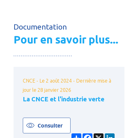
Documentation
Pour en savoir plus...
CNCE - Le 2 août 2024 - Dernière mise à
jour le 28 janvier 2026
La CNCE et l'industrie verte
Consulter
Partager
Facebook
X
LinkedIn