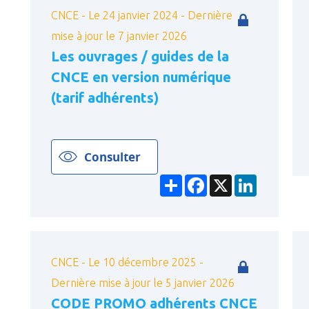
CNCE - Le 24 janvier 2024 - Dernière
mise à jour le 7 janvier 2026
Les ouvrages / guides de la
CNCE en version numérique
(tarif adhérents)
Consulter
Partager
Facebook
X
LinkedIn
CNCE - Le 10 décembre 2025 -
Dernière mise à jour le 5 janvier 2026
CODE PROMO adhérents CNCE