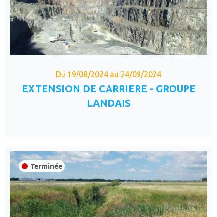
Du 19/08/2024 au 24/09/2024
EXTENSION DE CARRIERE - GROUPE
LANDAIS
Terminée