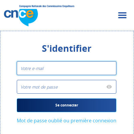
S'identifier
Se connecter
Mot de passe oublié ou première connexion