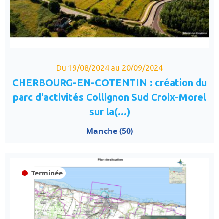
Du 19/08/2024 au 20/09/2024
CHERBOURG-EN-COTENTIN : création du
parc d'activités Collignon Sud Croix-Morel
sur la(...)
Manche (50)
Terminée