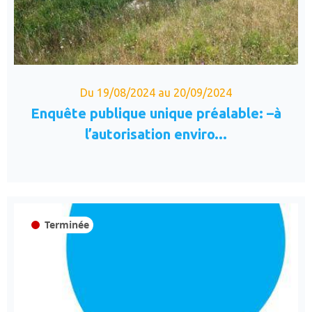
Du 19/08/2024 au 20/09/2024
Enquête publique unique préalable: –à
l’autorisation enviro...
Terminée