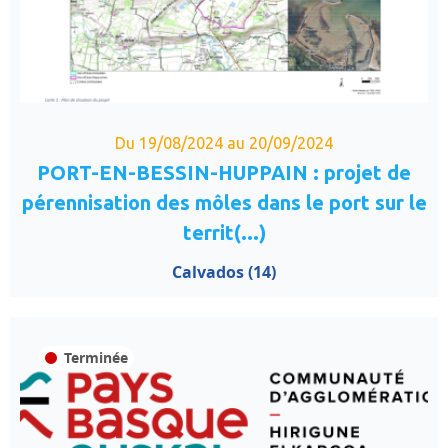
Du 19/08/2024 au 20/09/2024
PORT-EN-BESSIN-HUPPAIN : projet de
pérennisation des môles dans le port sur le
territ(...)
Calvados (14)
Terminée