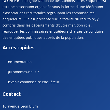
La CNCE (Compagnie Nationale des Commissaires Enquêteurs)
est une association organisée sous la forme d'une fédération
d'associations territoriales regroupant les commissaires
enquêteurs. Elle est présente sur la totalité du territoire, y
compris dans les départements d'outre mer. Son rôle :
regrouper les commissaires enquêteurs chargés de conduire
des enquêtes publiques auprès de la population.
Accès rapides
Documentation
Qui sommes-nous ?
Devenir commissaire enquêteur
Contact
10 avenue Léon Blum