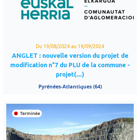
Du 19/08/2024 au 19/09/2024
ANGLET : nouvelle version du projet de
modification n°7 du PLU de la commune -
projet(...)
Pyrénées-Atlantiques (64)
Terminée