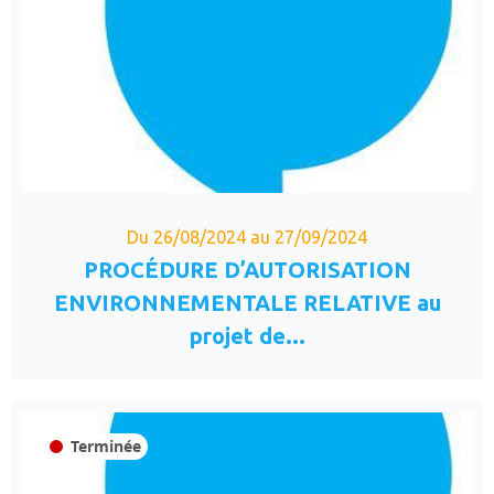
Du 26/08/2024 au 27/09/2024
PROCÉDURE D’AUTORISATION
ENVIRONNEMENTALE RELATIVE au
projet de...
Terminée