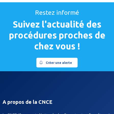
Restez informé
Suivez l'actualité des
procédures proches de
chez vous !
Créer une alerte
A propos de la CNCE