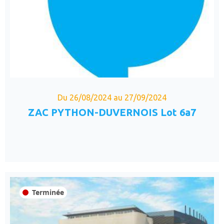
Du 26/08/2024 au 27/09/2024
ZAC PYTHON-DUVERNOIS Lot 6a7
Terminée