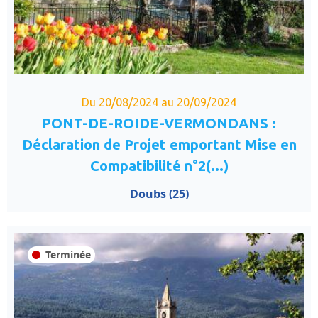
Du 20/08/2024 au 20/09/2024
PONT-DE-ROIDE-VERMONDANS :
Déclaration de Projet emportant Mise en
Compatibilité n°2(...)
Doubs (25)
Terminée