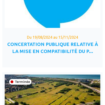
Du 19/08/2024 au 15/11/2024
CONCERTATION PUBLIQUE RELATIVE À
LA MISE EN COMPATIBILITÉ DU P...
Terminée