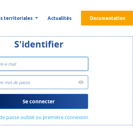
 territoriales
Actualités
Documentation
S'identifier
Se connecter
de passe oublié ou première connexion