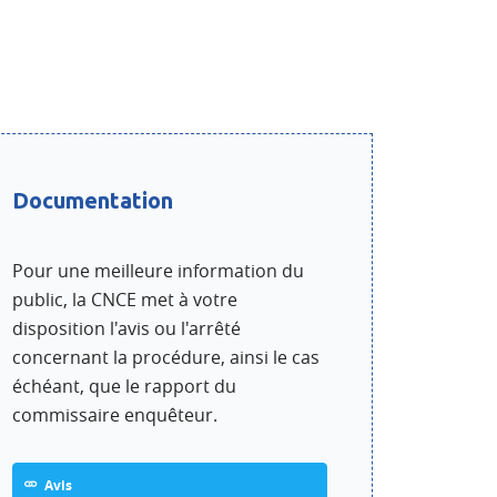
dIn
Documentation
Pour une meilleure information du
public, la CNCE met à votre
disposition l'avis ou l'arrêté
concernant la procédure, ainsi le cas
échéant, que le rapport du
commissaire enquêteur.
Avis