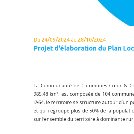
Du 24/09/2024 au 28/10/2024
Projet d'élaboration du Plan Lo
La Communauté de Communes Cœur & Cotea
985,48 km², est composée de 104 communes 
l’A64, le territoire se structure autour d’un 
et qui regroupe plus de 50% de la population
sur l’ensemble du territoire à dominante rur