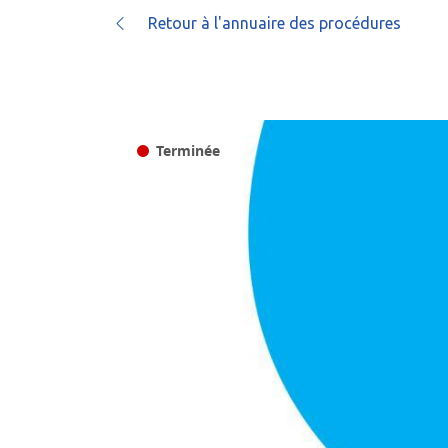
Retour à l'annuaire des procédures
Terminée