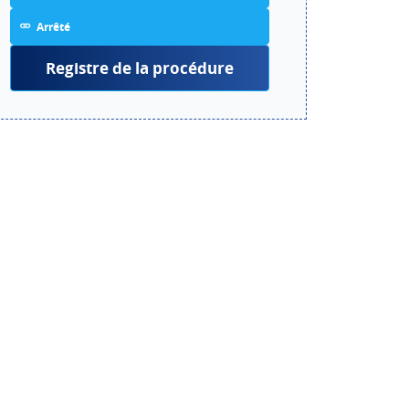
Arrêté
Registre de la procédure