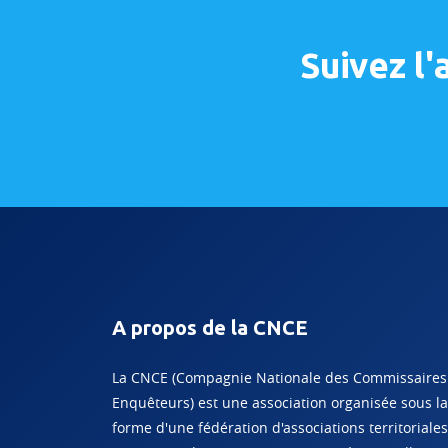
Suivez l
A propos de la CNCE
La CNCE (Compagnie Nationale des Commissaires
Enquêteurs) est une association organisée sous la
forme d'une fédération d'associations territoriales