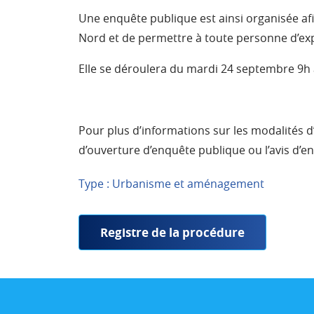
Une enquête publique est ainsi organisée af
Nord et de permettre à toute personne d’exp
Elle se déroulera du mardi 24 septembre 9h 
Pour plus d’informations sur les modalités d’o
d’ouverture d’enquête publique ou l’avis d’e
Type : Urbanisme et aménagement
Registre de la procédure