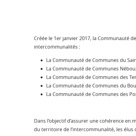
Créée le 1er janvier 2017, la Communauté de
intercommunalités :
La Communauté de Communes du Sain
La Communauté de Communes Nébouza
La Communauté de Communes des Terr
La Communauté de Communes du Boul
La Communauté de Communes des Por
Dans l’objectif d’assurer une cohérence en
du territoire de l’intercommunalité, les élus