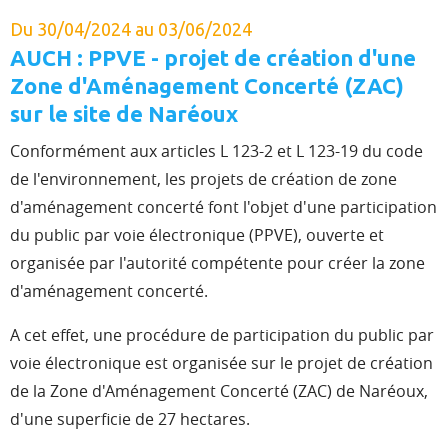
Du 30/04/2024 au 03/06/2024
AUCH : PPVE - projet de création d'une
Zone d'Aménagement Concerté (ZAC)
sur le site de Naréoux
Conformément aux articles L 123-2 et L 123-19 du code
de l'environnement, les projets de création de zone
d'aménagement concerté font l'objet d'une participation
du public par voie électronique (PPVE), ouverte et
organisée par l'autorité compétente pour créer la zone
d'aménagement concerté.
A cet effet, une procédure de participation du public par
voie électronique est organisée sur le projet de création
de la Zone d'Aménagement Concerté (ZAC) de Naréoux,
d'une superficie de 27 hectares.