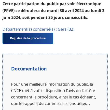
Cette participation du public par voie électronique
(PPVE) se déroulera du mardi 30 avril 2024 au lundi 3
juin 2024, soit pendant 35 jours consécutifs.
Département(s) concerné(s) : Gers (32)
Registre de la procédure
Documentation
Pour une meilleure information du public, la
CNCE met à votre disposition l'avis ou l'arrêté
concernant la procédure, ainsi le cas échéant,
que le rapport du commissaire enquêteur.