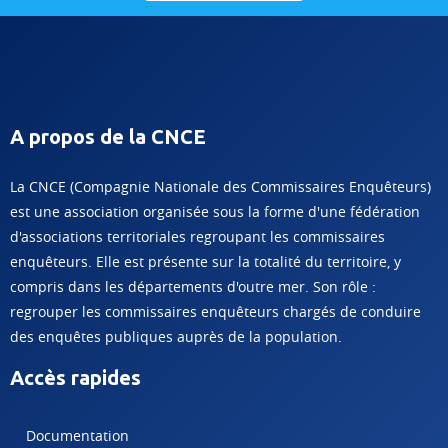
A propos de la CNCE
La CNCE (Compagnie Nationale des Commissaires Enquêteurs)
est une association organisée sous la forme d'une fédération
d'associations territoriales regroupant les commissaires
enquêteurs. Elle est présente sur la totalité du territoire, y
compris dans les départements d'outre mer. Son rôle :
regrouper les commissaires enquêteurs chargés de conduire
des enquêtes publiques auprès de la population.
Accès rapides
Documentation