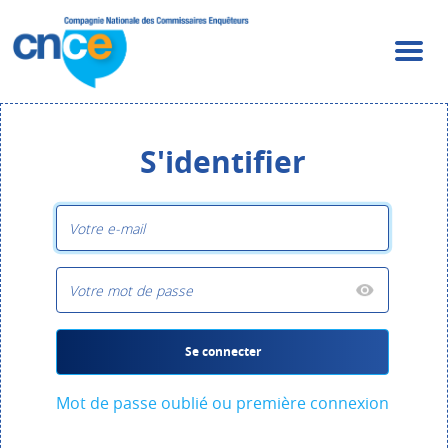
S'identifier
Se connecter
Mot de passe oublié ou première connexion