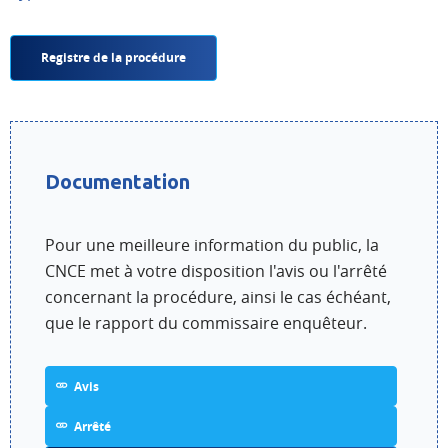
Registre de la procédure
Documentation
Pour une meilleure information du public, la
CNCE met à votre disposition l'avis ou l'arrêté
concernant la procédure, ainsi le cas échéant,
que le rapport du commissaire enquêteur.
Avis
Arrêté