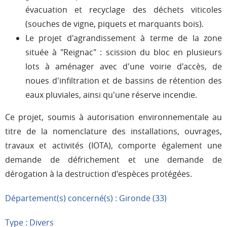
évacuation et recyclage des déchets viticoles
(souches de vigne, piquets et marquants bois).
Le projet d'agrandissement à terme de la zone
située à "Reignac" : scission du bloc en plusieurs
lots à aménager avec d'une voirie d'accès, de
noues d'infiltration et de bassins de rétention des
eaux pluviales, ainsi qu'une réserve incendie.
Ce projet, soumis à autorisation environnementale au
titre de la nomenclature des installations, ouvrages,
travaux et activités (IOTA), comporte également une
demande de défrichement et une demande de
dérogation à la destruction d'espèces protégées.
Département(s) concerné(s) : Gironde (33)
Type : Divers