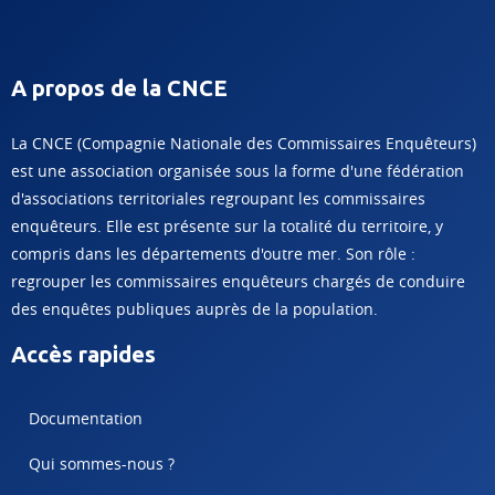
A propos de la CNCE
La CNCE (Compagnie Nationale des Commissaires Enquêteurs)
est une association organisée sous la forme d'une fédération
d'associations territoriales regroupant les commissaires
enquêteurs. Elle est présente sur la totalité du territoire, y
compris dans les départements d'outre mer. Son rôle :
regrouper les commissaires enquêteurs chargés de conduire
des enquêtes publiques auprès de la population.
Accès rapides
Documentation
Qui sommes-nous ?