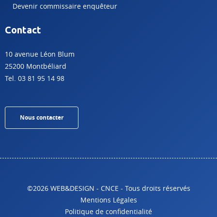
Devenir commissaire enquêteur
Contact
10 avenue Léon Blum
25200 Montbéliard
Tel. 03 81 95 14 98
Nous contacter
©2026 WEB&DESIGN - CNCE - Tous droits réservés
Mentions Légales
Politique de confidentialité