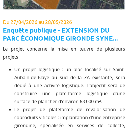
Du 27/04/2026 au 28/05/2026
Enquête publique - EXTENSION DU
PARC ÉCONOMIQUE GIRONDE SYNE...
Le projet concerne la mise en œuvre de plusieurs
projets :
Un projet logistique : un bloc localisé sur Saint-
Aubain-de-Blaye au sud de la ZA existante, sera
dédié à une activité logistique. L'objectif sera de
construire une plate-forme logistique d'une
surface de plancher d'environ 63 000 m².
Le projet de plateforme de revalorisation de
coproduits viticoles : implantation d'une entreprise
girondine, spécialisée en services de collecte,