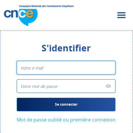
S'identifier
Se connecter
Mot de passe oublié ou première connexion