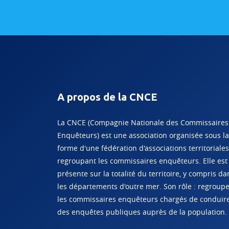
A propos de la CNCE
La CNCE (Compagnie Nationale des Commissaires
Enquêteurs) est une association organisée sous la
forme d'une fédération d'associations territoriales
regroupant les commissaires enquêteurs. Elle est
présente sur la totalité du territoire, y compris da
les départements d'outre mer. Son rôle : regroup
les commissaires enquêteurs chargés de conduir
des enquêtes publiques auprès de la population.