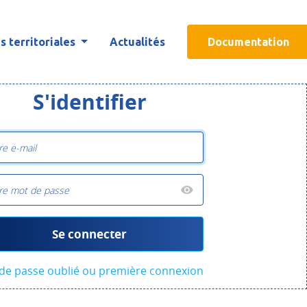
 territoriales
Actualités
Documentation
S'identifier
Se connecter
de passe oublié ou première connexion