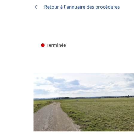
Retour à l'annuaire des procédures
Terminée