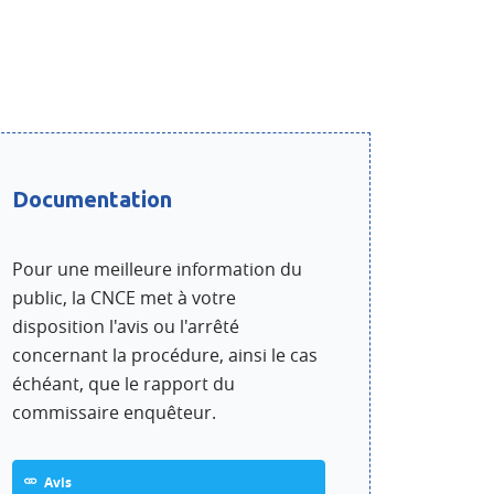
dIn
Documentation
Pour une meilleure information du
public, la CNCE met à votre
disposition l'avis ou l'arrêté
concernant la procédure, ainsi le cas
échéant, que le rapport du
commissaire enquêteur.
Avis