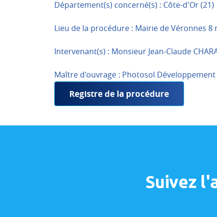
Département(s) concerné(s) : Côte-d'Or (21)
Lieu de la procédure : Mairie de Véronnes 8
Intervenant(s) : Monsieur Jean-Claude CHAR
Maître d'ouvrage : Photosol Développement 
Registre de la procédure
Suivez l