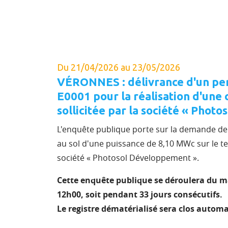
Du 21/04/2026 au 23/05/2026
VÉRONNES : délivrance d'un per
E0001 pour la réalisation d'une 
sollicitée par la société « Pho
L'enquête publique porte sur la demande de
au sol d'une puissance de 8,10 MWc sur le t
société « Photosol Développement ».
Cette enquête publique se déroulera du ma
12h00, soit pendant 33 jours consécutifs.
Le registre dématérialisé sera clos autom