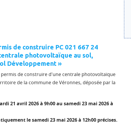
mis de construire PC 021 667 24
centrale photovoltaïque au sol,
tosol Développement »
 permis de construire d'une centrale photovoltaïque
erritoire de la commune de Véronnes, déposée par la
rdi 21 avril 2026 à 9h00 au samedi 23 mai 2026 à
atiquement le samedi 23 mai 2026 à 12h00 précises.