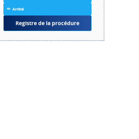
Arrêté
Registre de la procédure