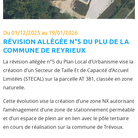
Du 01/12/2025 au 19/01/2026
RÉVISION ALLÉGÉE N°5 DU PLU DE LA
COMMUNE DE REYRIEUX
La révision allégée n°5 du Plan Local d’Urbanisme vise la
création d’un Secteur de Taille Et de Capacité d’Accueil
Limitées (STECAL) sur la parcelle AT 381, classée en zone
naturelle.
Cette évolution vise la création d’une zone NX autorisant
l’aménagement d’une zone de stationnement perméable
et d’un espace de plein air en lien avec le pôle tertiaire
en cours de réalisation sur la commune de Trévoux.