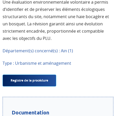
Une évaluation environnementale volontaire a permis
d’identifier et de préserver les éléments écologiques
structurants du site, notamment une haie bocagère et
un bosquet. La révision garantit ainsi une évolution
strictement encadrée, proportionnée et compatible
avec les objectifs du PLU.
Département(s) concerné(s) : Ain (1)
Type : Urbanisme et aménagement
Registre de la procédure
Documentation