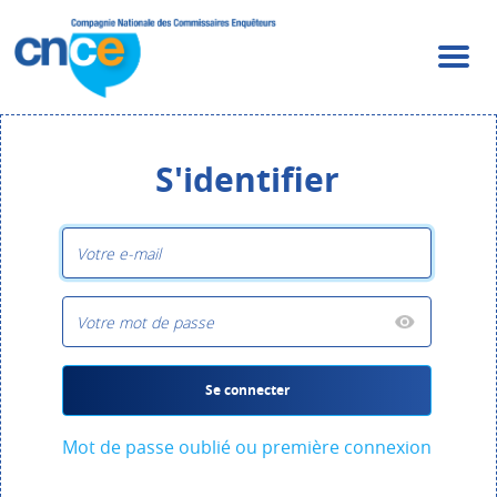
S'identifier
Se connecter
Mot de passe oublié ou première connexion