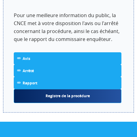
Pour une meilleure information du public, la
CNCE met à votre disposition l'avis ou l'arrêté
concernant la procédure, ainsi le cas échéant,
que le rapport du commissaire enquêteur.
Avis
Arrêté
Rapport
Registre de la procédure