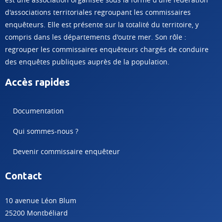
d'associations territoriales regroupant les commissaires
enquêteurs. Elle est présente sur la totalité du territoire, y
compris dans les départements d'outre mer. Son rôle :
regrouper les commissaires enquêteurs chargés de conduire
des enquêtes publiques auprès de la population.
Accès rapides
Documentation
Qui sommes-nous ?
Devenir commissaire enquêteur
Contact
10 avenue Léon Blum
25200 Montbéliard