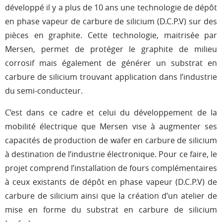
développé il y a plus de 10 ans une technologie de dépôt
en phase vapeur de carbure de silicium (D.C.P.V) sur des
pièces en graphite. Cette technologie, maitrisée par
Mersen, permet de protéger le graphite de milieu
corrosif mais également de générer un substrat en
carbure de silicium trouvant application dans l’industrie
du semi-conducteur.
C’est dans ce cadre et celui du développement de la
mobilité électrique que Mersen vise à augmenter ses
capacités de production de wafer en carbure de silicium
à destination de l’industrie électronique. Pour ce faire, le
projet comprend l’installation de fours complémentaires
à ceux existants de dépôt en phase vapeur (D.C.P.V) de
carbure de silicium ainsi que la création d’un atelier de
mise en forme du substrat en carbure de silicium