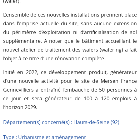
(wafer).
L’ensemble de ces nouvelles installations prennent place
dans l’emprise actuelle du site, sans aucune extension
du périmètre d’exploitation ni d’artificialisation de sol
supplémentaire. A noter que le bâtiment accueillant le
nouvel atelier de traitement des wafers (wafering) a fait
l’objet à ce titre d’une rénovation complète.
Initié en 2022, ce développement produit, générateur
d’une nouvelle activité pour le site de Mersen France
Gennevilliers a entraîné l’embauche de 50 personnes à
ce jour et sera générateur de 100 à 120 emplois à
l’horizon 2029.
Département(s) concerné(s) : Hauts-de-Seine (92)
Type : Urbanisme et aménagement