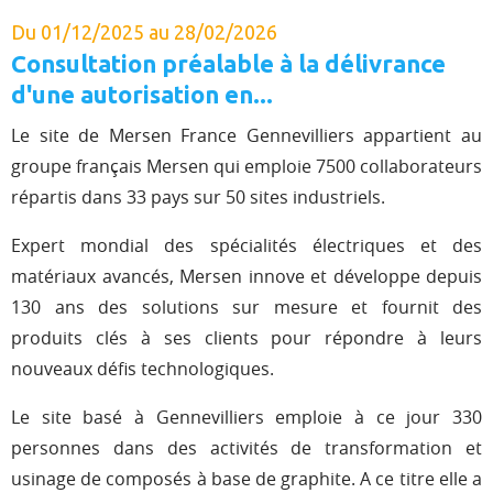
Du 01/12/2025 au 28/02/2026
Consultation préalable à la délivrance
d'une autorisation en...
Le site de Mersen France Gennevilliers appartient au
groupe français Mersen qui emploie 7500 collaborateurs
répartis dans 33 pays sur 50 sites industriels.
Expert mondial des spécialités électriques et des
matériaux avancés, Mersen innove et développe depuis
130 ans des solutions sur mesure et fournit des
produits clés à ses clients pour répondre à leurs
nouveaux défis technologiques.
Le site basé à Gennevilliers emploie à ce jour 330
personnes dans des activités de transformation et
usinage de composés à base de graphite. A ce titre elle a