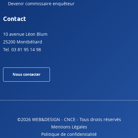
Devenir commissaire enquêteur
Contact
10 avenue Léon Blum
25200 Montbéliard
Tel. 03 81 95 14 98
Nous contacter
©2026 WEB&DESIGN - CNCE - Tous droits réservés
Mentions Légales
Politique de confidentialité