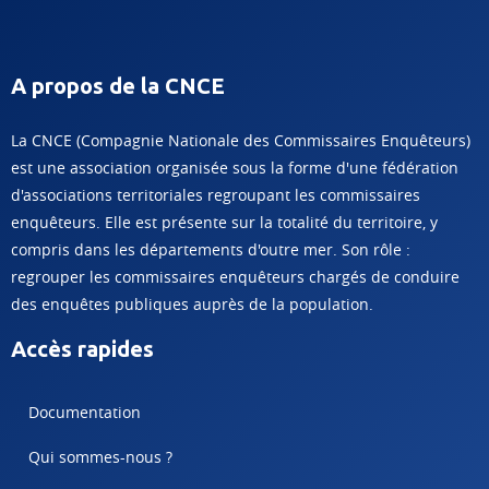
A propos de la CNCE
La CNCE (Compagnie Nationale des Commissaires Enquêteurs)
est une association organisée sous la forme d'une fédération
d'associations territoriales regroupant les commissaires
enquêteurs. Elle est présente sur la totalité du territoire, y
compris dans les départements d'outre mer. Son rôle :
regrouper les commissaires enquêteurs chargés de conduire
des enquêtes publiques auprès de la population.
Accès rapides
Documentation
Qui sommes-nous ?