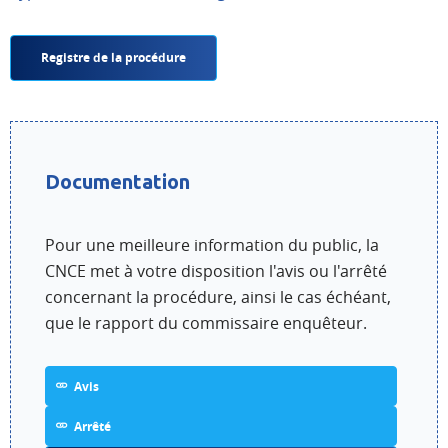
Registre de la procédure
Documentation
Pour une meilleure information du public, la
CNCE met à votre disposition l'avis ou l'arrêté
concernant la procédure, ainsi le cas échéant,
que le rapport du commissaire enquêteur.
Avis
Arrêté