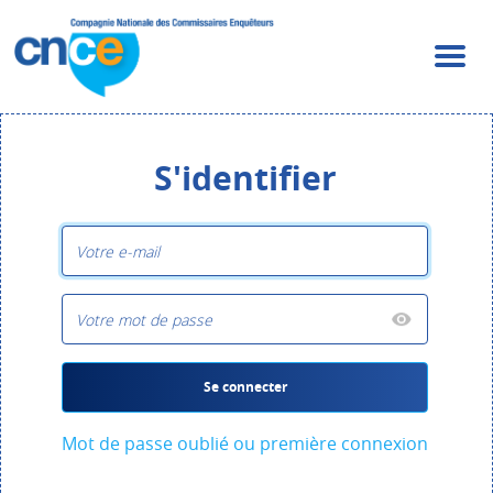
S'identifier
Se connecter
Mot de passe oublié ou première connexion