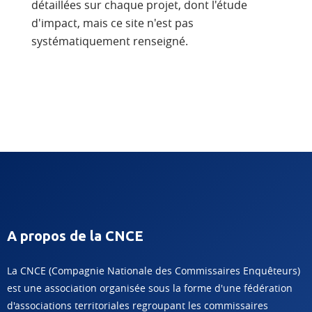
détaillées sur chaque projet, dont l'étude
d'impact, mais ce site n'est pas
systématiquement renseigné.
A propos de la CNCE
La CNCE (Compagnie Nationale des Commissaires Enquêteurs)
est une association organisée sous la forme d'une fédération
d'associations territoriales regroupant les commissaires