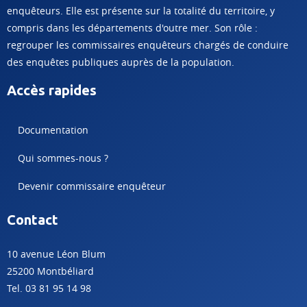
enquêteurs. Elle est présente sur la totalité du territoire, y
compris dans les départements d'outre mer. Son rôle :
regrouper les commissaires enquêteurs chargés de conduire
des enquêtes publiques auprès de la population.
Accès rapides
Documentation
Qui sommes-nous ?
Devenir commissaire enquêteur
Contact
10 avenue Léon Blum
25200 Montbéliard
Tel. 03 81 95 14 98