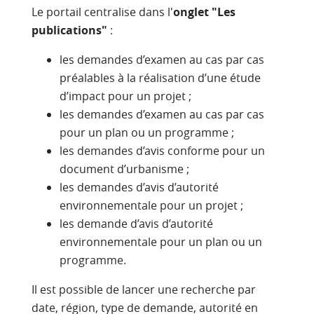
Le portail centralise dans l'
onglet "Les
publications"
:
les demandes d’examen au cas par cas
préalables à la réalisation d’une étude
d’impact pour un projet ;
les demandes d’examen au cas par cas
pour un plan ou un programme ;
les demandes d’avis conforme pour un
document d’urbanisme ;
les demandes d’avis d’autorité
environnementale pour un projet ;
les demande d’avis d’autorité
environnementale pour un plan ou un
programme.
Il est possible de lancer une recherche par
date, région, type de demande, autorité en