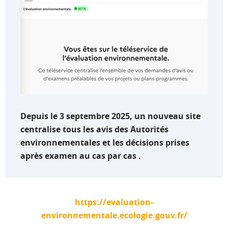
Depuis le 3 septembre 2025, un nouveau site
centralise tous les avis des Autorités
environnementales et les décisions prises
après examen au cas par cas .
https://evaluation-
environnementale.ecologie.gouv.fr/