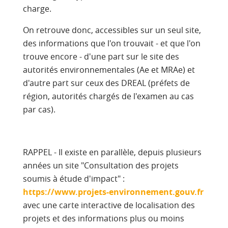
charge.
On retrouve donc, accessibles sur un seul site,
des informations que l'on trouvait - et que l'on
trouve encore - d'une part sur le site des
autorités environnementales (Ae et MRAe) et
d'autre part sur ceux des DREAL (préfets de
région, autorités chargés de l'examen au cas
par cas).
RAPPEL - Il existe en parallèle, depuis plusieurs
années un site "Consultation des projets
soumis à étude d'impact" :
https://www.projets-environnement.gouv.fr
avec une carte interactive de localisation des
projets et des informations plus ou moins