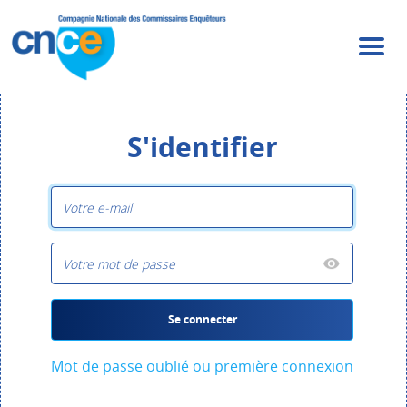
S'identifier
Se connecter
Mot de passe oublié ou première connexion