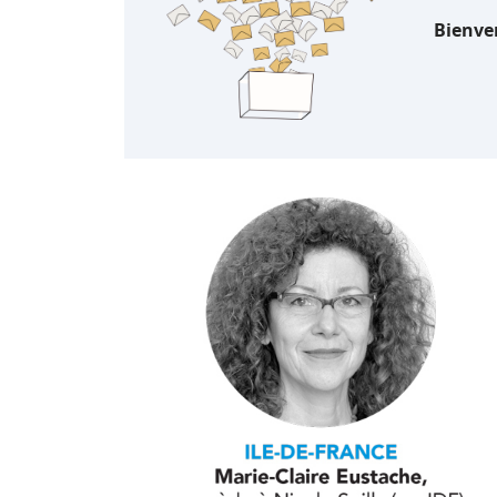
Bienve