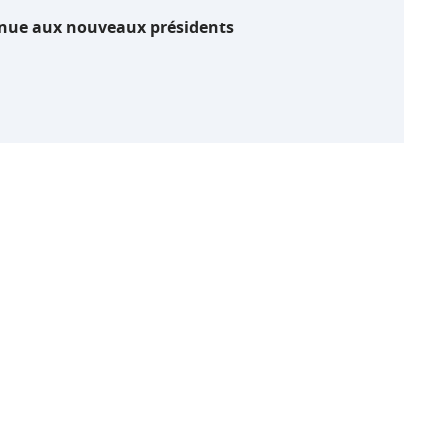
nue aux nouveaux présidents