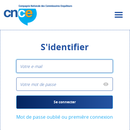
S'identifier
Se connecter
Mot de passe oublié ou première connexion