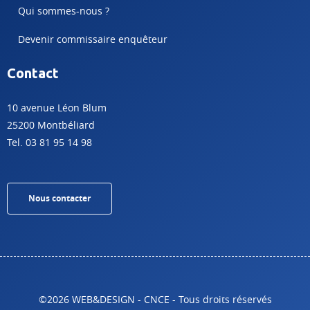
Qui sommes-nous ?
Devenir commissaire enquêteur
Contact
10 avenue Léon Blum
25200 Montbéliard
Tel. 03 81 95 14 98
Nous contacter
©2026 WEB&DESIGN - CNCE - Tous droits réservés