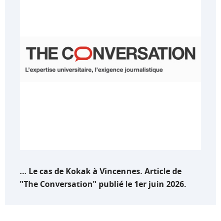
… Le cas de Kokak à Vincennes. Article de
"The Conversation" publié le 1er juin 2026.