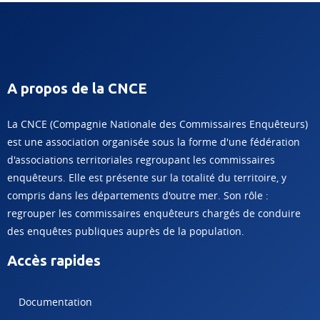
A propos de la CNCE
La CNCE (Compagnie Nationale des Commissaires Enquêteurs)
est une association organisée sous la forme d'une fédération
d'associations territoriales regroupant les commissaires
enquêteurs. Elle est présente sur la totalité du territoire, y
compris dans les départements d'outre mer. Son rôle :
regrouper les commissaires enquêteurs chargés de conduire
des enquêtes publiques auprès de la population.
Accès rapides
Documentation