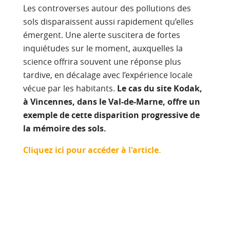
Les controverses autour des pollutions des
sols disparaissent aussi rapidement qu’elles
émergent. Une alerte suscitera de fortes
inquiétudes sur le moment, auxquelles la
science offrira souvent une réponse plus
tardive, en décalage avec l’expérience locale
vécue par les habitants.
Le cas du site Kodak,
à Vincennes, dans le Val-de-Marne, offre un
exemple de cette disparition progressive de
la mémoire des sols.
Cliquez ici pour accéder à l'article.