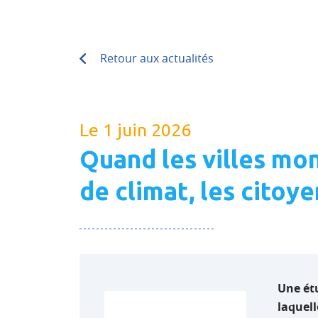
Retour aux actualités
Le 1 juin 2026
Quand les villes mon
de climat, les citoy
Une étu
laquell