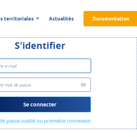
 territoriales
Actualités
Documentation
S'identifier
Se connecter
de passe oublié ou première connexion