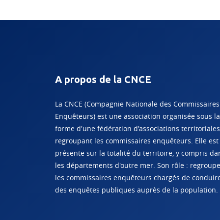
A propos de la CNCE
La CNCE (Compagnie Nationale des Commissaires
Enquêteurs) est une association organisée sous la
forme d'une fédération d'associations territoriales
regroupant les commissaires enquêteurs. Elle est
présente sur la totalité du territoire, y compris da
les départements d'outre mer. Son rôle : regroup
les commissaires enquêteurs chargés de conduir
des enquêtes publiques auprès de la population.