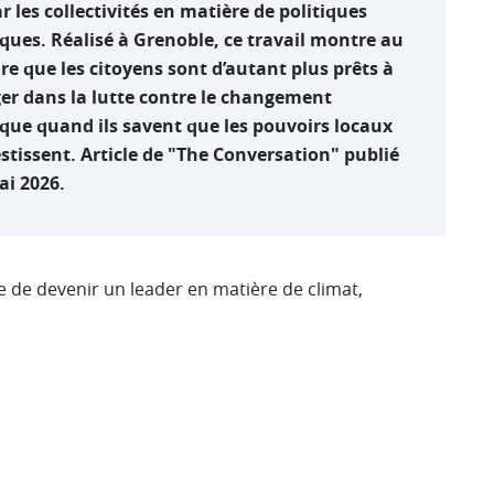
ar les collectivités en matière de politiques
ques. Réalisé à Grenoble, ce travail montre au
re que les citoyens sont d’autant plus prêts à
er dans la lutte contre le changement
que quand ils savent que les pouvoirs locaux
estissent. Article de "The Conversation" publié
ai 2026.
ve de devenir un leader en matière de climat,