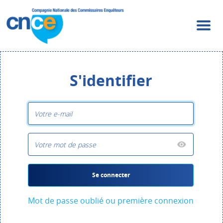
S'identifier
Se connecter
Mot de passe oublié ou première connexion