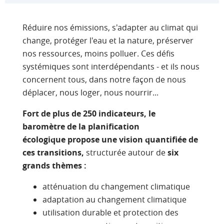
Réduire nos émissions, s'adapter au climat qui
change, protéger l'eau et la nature, préserver
nos ressources, moins polluer. Ces défis
systémiques sont interdépendants - et ils nous
concernent tous, dans notre façon de nous
déplacer, nous loger, nous nourrir...
Fort de plus de 250 indicateurs, le
baromètre de la planification
écologique propose une vision quantifiée de
ces transitions,
structurée autour de
six
grands thèmes :
atténuation du changement climatique
adaptation au changement climatique
utilisation durable et protection des