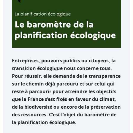
Entreprises, pouvoirs publics ou citoyens, la
transition écologique nous concerne tous.
Pour réussir, elle demande de la transparence
sur le chemin déjà parcouru et sur celui qui
reste à parcourir pour atteindre les objectifs
que la France s’est fixés en faveur du climat,
de la biodiversité ou encore de la préservation
des ressources. C'est l'objet du baromètre de
la planification écologique.