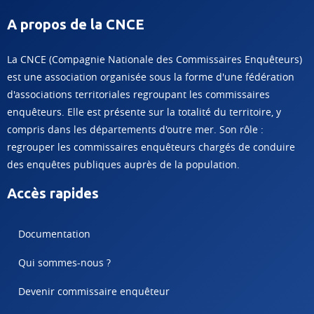
A propos de la CNCE
La CNCE (Compagnie Nationale des Commissaires Enquêteurs)
est une association organisée sous la forme d'une fédération
d'associations territoriales regroupant les commissaires
enquêteurs. Elle est présente sur la totalité du territoire, y
compris dans les départements d'outre mer. Son rôle :
regrouper les commissaires enquêteurs chargés de conduire
des enquêtes publiques auprès de la population.
Accès rapides
Documentation
Qui sommes-nous ?
Devenir commissaire enquêteur