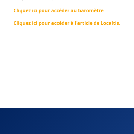
Cliquez ici pour accéder au baromètre.
Cliquez ici pour accéder à l'article de Localtis.