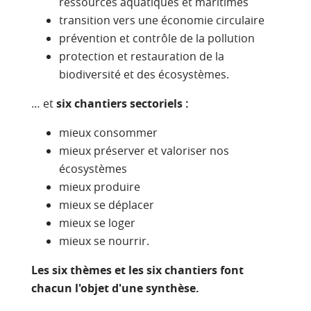
ressources aquatiques et maritimes
transition vers une économie circulaire
prévention et contrôle de la pollution
protection et restauration de la
biodiversité et des écosystèmes.
… et
six chantiers sectoriels :
mieux consommer
mieux préserver et valoriser nos
écosystèmes
mieux produire
mieux se déplacer
mieux se loger
mieux se nourrir.
Les six thèmes et les six chantiers font
chacun l'objet d'une synthèse.