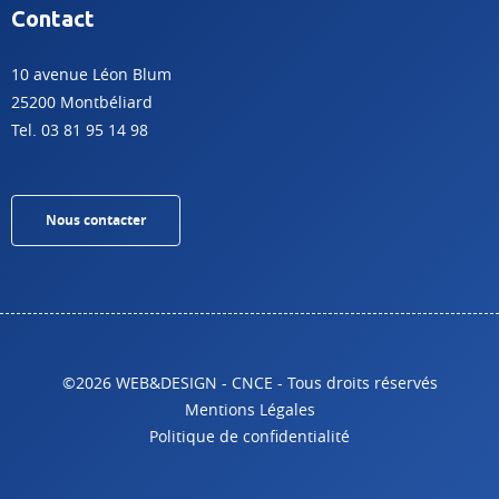
Contact
10 avenue Léon Blum
25200 Montbéliard
Tel. 03 81 95 14 98
Nous contacter
©2026 WEB&DESIGN - CNCE - Tous droits réservés
Mentions Légales
Politique de confidentialité