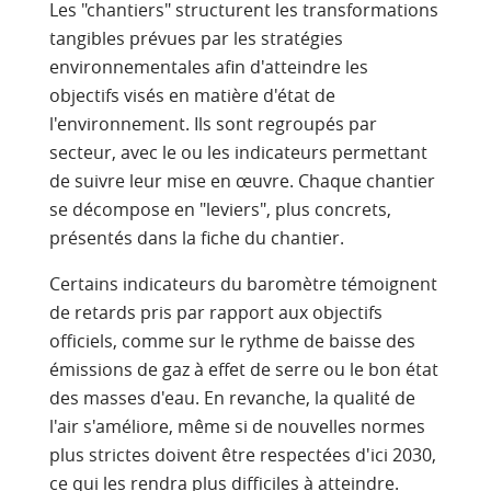
Les "chantiers" structurent les transformations
tangibles prévues par les stratégies
environnementales afin d'atteindre les
objectifs visés en matière d'état de
l'environnement. Ils sont regroupés par
secteur, avec le ou les indicateurs permettant
de suivre leur mise en œuvre. Chaque chantier
se décompose en "leviers", plus concrets,
présentés dans la fiche du chantier.
Certains indicateurs du baromètre témoignent
de retards pris par rapport aux objectifs
officiels, comme sur le rythme de baisse des
émissions de gaz à effet de serre ou le bon état
des masses d'eau. En revanche, la qualité de
l'air s'améliore, même si de nouvelles normes
plus strictes doivent être respectées d'ici 2030,
ce qui les rendra plus difficiles à atteindre.