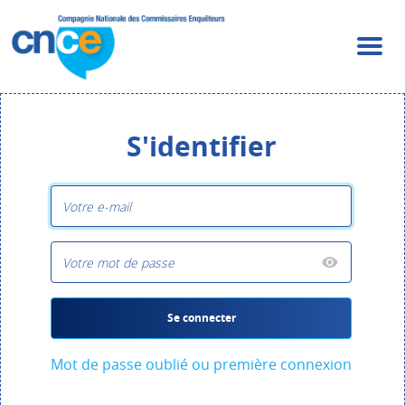
S'identifier
Se connecter
Mot de passe oublié ou première connexion