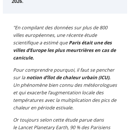
2026.
"En compilant des données sur plus de 800
villes européennes, une récente étude
scientifique a estimé que
Paris était une des
villes d’Europe les plus meurtrières en cas de
canicule.
Pour comprendre pourquoi, il faut se pencher
sur la
notion d’îlot de chaleur urbain (ICU).
Un phénomène bien connu des météorologues
et qui exacerbe l’augmentation locale des
températures avec la multiplication des pics de
chaleur en période estivale.
Or toujours selon cette étude parue dans
le Lancet Planetary Earth, 90 % des Parisiens