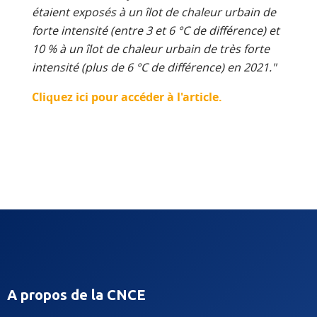
étaient exposés à un îlot de chaleur urbain de
forte intensité (entre 3 et 6 °C de différence) et
10 % à un îlot de chaleur urbain de très forte
intensité (plus de 6 °C de différence) en 2021."
Cliquez ici pour accéder à l'article.
A propos de la CNCE