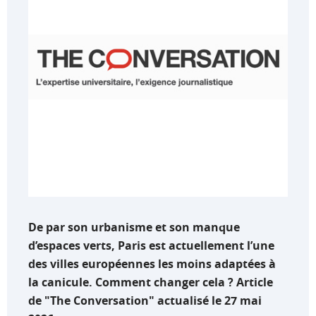
De par son urbanisme et son manque
d’espaces verts, Paris est actuellement l’une
des villes européennes les moins adaptées à
la canicule. Comment changer cela ? Article
de "The Conversation" actualisé le 27 mai