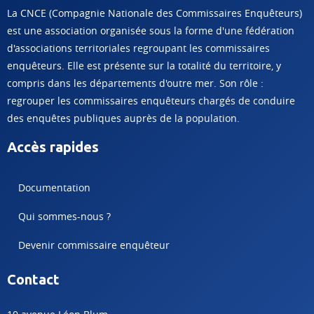
La CNCE (Compagnie Nationale des Commissaires Enquêteurs)
est une association organisée sous la forme d'une fédération
d'associations territoriales regroupant les commissaires
enquêteurs. Elle est présente sur la totalité du territoire, y
compris dans les départements d'outre mer. Son rôle :
regrouper les commissaires enquêteurs chargés de conduire
des enquêtes publiques auprès de la population.
Accès rapides
Documentation
Qui sommes-nous ?
Devenir commissaire enquêteur
Contact