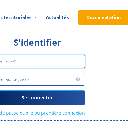
 territoriales
Actualités
Documentation
S'identifier
Se connecter
de passe oublié ou première connexion