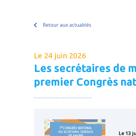
Retour aux actualités
Le 24 juin 2026
Les secrétaires de m
premier Congrès nat
Le 13 j