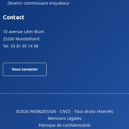
Devenir commissaire enquêteur
Contact
10 avenue Léon Blum
25200 Montbéliard
Tel. 03 81 95 14 98
Nous contacter
©2026 WEB&DESIGN - CNCE - Tous droits réservés
Mentions Légales
Politique de confidentialité