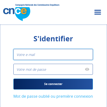
S'identifier
Se connecter
Mot de passe oublié ou première connexion