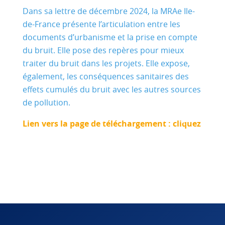
Dans sa lettre de décembre 2024, la MRAe Ile-
de-France présente l’articulation entre les
documents d’urbanisme et la prise en compte
du bruit. Elle pose des repères pour mieux
traiter du bruit dans les projets. Elle expose,
également, les conséquences sanitaires des
effets cumulés du bruit avec les autres sources
de pollution.
Lien vers la page de téléchargement : cliquez