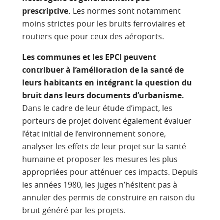
prescriptive.
Les normes sont notamment
moins strictes pour les bruits ferroviaires et
routiers que pour ceux des aéroports.
Les communes et les EPCI peuvent
contribuer à l’amélioration de la santé de
leurs habitants en intégrant la question du
bruit dans leurs documents d’urbanisme.
Dans le cadre de leur étude d’impact, les
porteurs de projet doivent également évaluer
l’état initial de l’environnement sonore,
analyser les effets de leur projet sur la santé
humaine et proposer les mesures les plus
appropriées pour atténuer ces impacts. Depuis
les années 1980, les juges n’hésitent pas à
annuler des permis de construire en raison du
bruit généré par les projets.