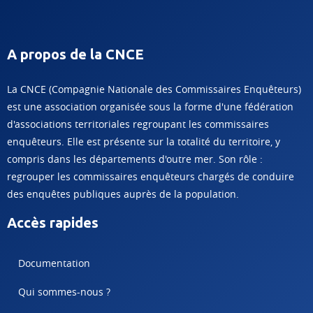
A propos de la CNCE
La CNCE (Compagnie Nationale des Commissaires Enquêteurs)
est une association organisée sous la forme d'une fédération
d'associations territoriales regroupant les commissaires
enquêteurs. Elle est présente sur la totalité du territoire, y
compris dans les départements d'outre mer. Son rôle :
regrouper les commissaires enquêteurs chargés de conduire
des enquêtes publiques auprès de la population.
Accès rapides
Documentation
Qui sommes-nous ?