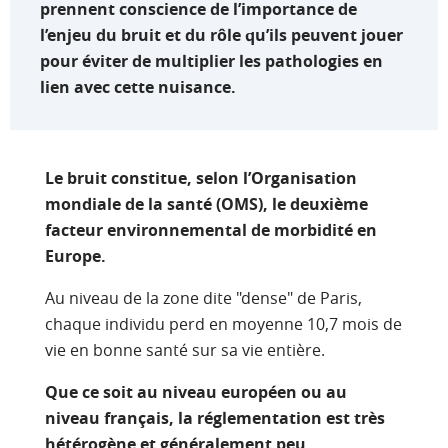
prennent conscience de l’importance de
l’enjeu du bruit et du rôle qu’ils peuvent jouer
pour éviter de multiplier les pathologies en
lien avec cette nuisance.
Le bruit constitue, selon l’Organisation
mondiale de la santé (OMS), le deuxième
facteur environnemental de morbidité en
Europe.
Au niveau de la zone dite "dense" de Paris,
chaque individu perd en moyenne 10,7 mois de
vie en bonne santé sur sa vie entière.
Que ce soit au niveau européen ou au
niveau français, la réglementation est très
hétérogène et généralement peu