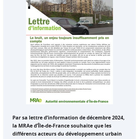
Par sa lettre d’information de décembre 2024,
la MRAe d’Île-de-France souhaite que les
différents acteurs du développement urbain