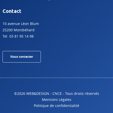
Contact
10 avenue Léon Blum
25200 Montbéliard
Tel. 03 81 95 14 98
Nous contacter
©2026 WEB&DESIGN - CNCE - Tous droits réservés
Mentions Légales
Politique de confidentialité