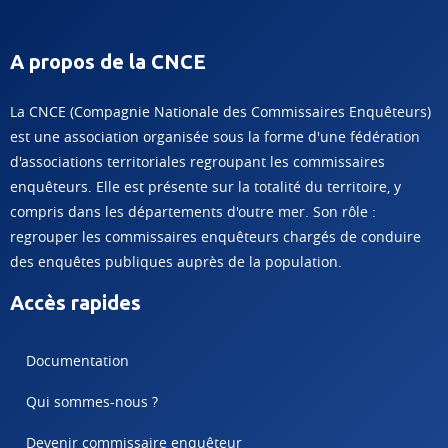
A propos de la CNCE
La CNCE (Compagnie Nationale des Commissaires Enquêteurs)
est une association organisée sous la forme d'une fédération
d'associations territoriales regroupant les commissaires
enquêteurs. Elle est présente sur la totalité du territoire, y
compris dans les départements d'outre mer. Son rôle :
regrouper les commissaires enquêteurs chargés de conduire
des enquêtes publiques auprès de la population.
Accès rapides
Documentation
Qui sommes-nous ?
Devenir commissaire enquêteur