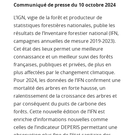
Communiqué de presse du 10 octobre 2024
L’IGN, vigie de la forêt et producteur de
statistiques forestières nationales, publie les
résultats de l’Inventaire forestier national (IFN,
campagnes annuelles de mesure 2019-2023).
Cet état des lieux permet une meilleure
connaissance et un meilleur suivi des forêts
françaises, publiques et privées, de plus en
plus affectées par le changement climatique.
Pour 2024, les données de l’IFN confirment une
mortalité des arbres en forte hausse, un
ralentissement de la croissance des arbres et
par conséquent du puits de carbone des
forêts. Cette nouvelle édition de l’IFN est
enrichie d’informations nouvelles comme
celles de l’indicateur DEPERIS permettant une
observation plus fine de l’état sanitaire des