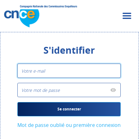
S'identifier
Se connecter
Mot de passe oublié ou première connexion