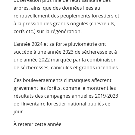
arbres, ainsi que des données liées au
renouvellement des peuplements forestiers et
à la pression des grands ongulés (chevreuils,
cerfs etc.) sur la régénération.
L’année 2024 et sa forte pluviométrie ont
succédé à une année 2023 de sécheresse et à
une année 2022 marquée par la combinaison
de sécheresses, canicules et grands incendies.
Ces bouleversements climatiques affectent
gravement les forêts, comme le montrent les
résultats des campagnes annuelles 2019-2023
de l’Inventaire forestier national publiés ce
jour.
À retenir cette année