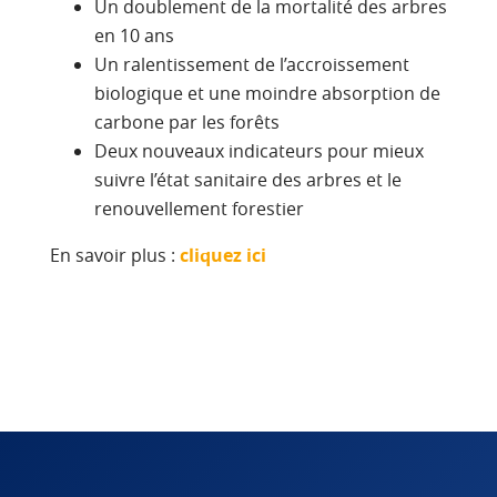
Un doublement de la mortalité des arbres
en 10 ans
Un ralentissement de l’accroissement
biologique et une moindre absorption de
carbone par les forêts
Deux nouveaux indicateurs pour mieux
suivre l’état sanitaire des arbres et le
renouvellement forestier
En savoir plus :
cliquez ici