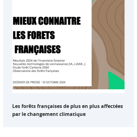
Les forêts françaises de plus en plus affectées
par le changement climatique