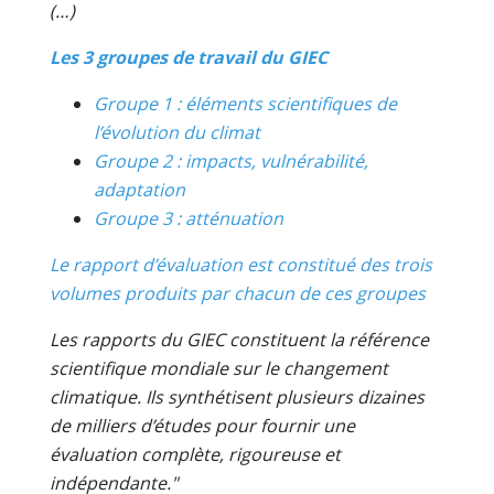
(…)
Les 3 groupes de travail du GIEC
Groupe 1 : éléments scientifiques de
l’évolution du climat
Groupe 2 : impacts, vulnérabilité,
adaptation
Groupe 3 : atténuation
Le rapport d’évaluation est constitué des trois
volumes produits par chacun de ces groupes
Les rapports du GIEC constituent la référence
scientifique mondiale sur le changement
climatique. Ils synthétisent plusieurs dizaines
de milliers d’études pour fournir une
évaluation complète, rigoureuse et
indépendante."