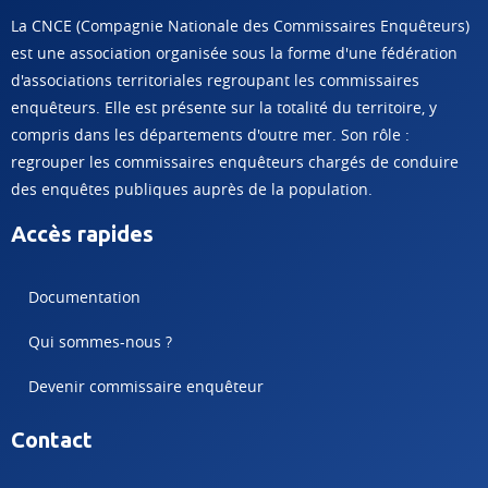
La CNCE (Compagnie Nationale des Commissaires Enquêteurs)
est une association organisée sous la forme d'une fédération
d'associations territoriales regroupant les commissaires
enquêteurs. Elle est présente sur la totalité du territoire, y
compris dans les départements d'outre mer. Son rôle :
regrouper les commissaires enquêteurs chargés de conduire
des enquêtes publiques auprès de la population.
Accès rapides
Documentation
Qui sommes-nous ?
Devenir commissaire enquêteur
Contact