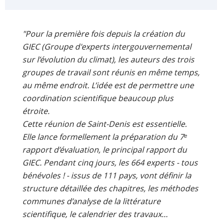
"Pour la première fois depuis la création du
GIEC (Groupe d'experts intergouvernemental
sur l’évolution du climat), les auteurs des trois
groupes de travail sont réunis en même temps,
au même endroit. L’idée est de permettre une
coordination scientifique beaucoup plus
étroite.
Cette réunion de Saint-Denis est essentielle.
Elle lance formellement la préparation du 7ᵉ
rapport d’évaluation, le principal rapport du
GIEC. Pendant cinq jours, les 664 experts - tous
bénévoles ! - issus de 111 pays, vont définir la
structure détaillée des chapitres, les méthodes
communes d’analyse de la littérature
scientifique, le calendrier des travaux…