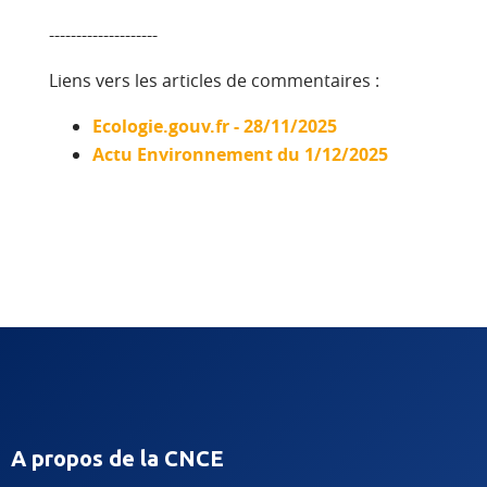
--------------------
Liens vers les articles de commentaires :
Ecologie.gouv.fr - 28/11/2025
Actu Environnement du 1/12/2025
A propos de la CNCE