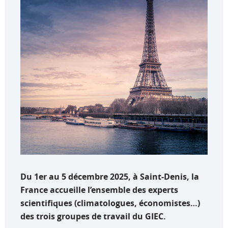
Du 1er au 5 décembre 2025, à Saint-Denis, la
France accueille l’ensemble des experts
scientifiques (climatologues, économistes…)
des trois groupes de travail du GIEC.