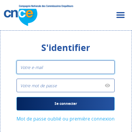
S'identifier
Se connecter
Mot de passe oublié ou première connexion